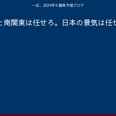
一応、2024年も競馬予想ブログ
と南関東は任せろ。日本の景気は任