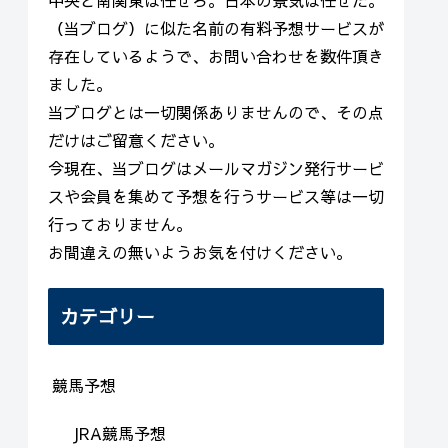
（当ブログ）に似た名前の有料予想サービスが
存在しているようで、お問い合わせを数件頂き
ました。
当ブログとは一切関係ありませんので、その点
だけはご留意ください。
今現在、当ブログはメールマガジン発行サービ
スや会員を集めて予想を行うサービス等は一切
行っておりません。
お間違えの無いようお気を付けください。
カテゴリー
競馬予想
JRA競馬予想