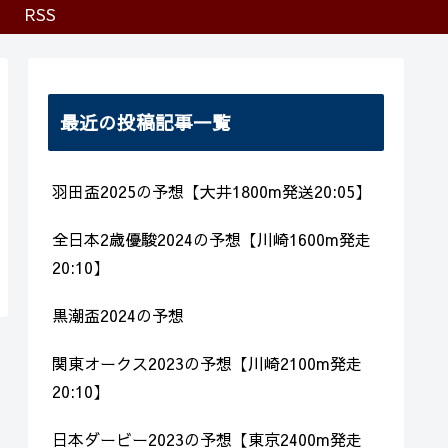
RSS
最近の投稿記事一覧
羽田盃2025の予想【大井1800m発送20:05】
全日本2歳優駿2024の予想【川崎1600m発走
20:10】
黒潮盃2024の予想
関東オークス2023の予想【川崎2100m発走
20:10】
日本ダービー2023の予想【東京2400m発走