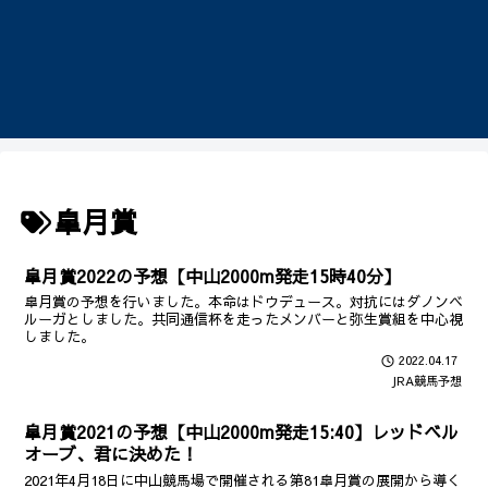
皐月賞
皐月賞2022の予想【中山2000m発走15時40分】
皐月賞の予想を行いました。本命はドウデュース。対抗にはダノンベ
ルーガとしました。共同通信杯を走ったメンバーと弥生賞組を中心視
しました。
2022.04.17
JRA競馬予想
皐月賞2021の予想【中山2000m発走15:40】レッドベル
オーブ、君に決めた！
2021年4月18日に中山競馬場で開催される第81皐月賞の展開から導く