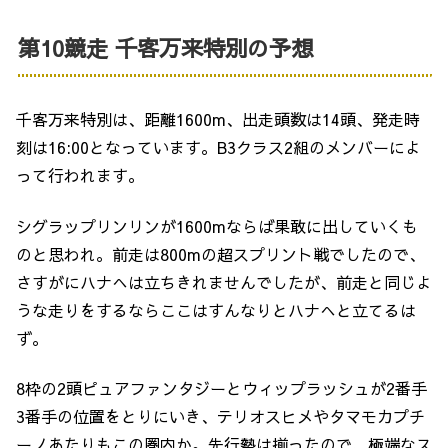
第10競走 千客万来特別の予想
千客万来特別は、距離1600m、出走頭数は14頭、発走時
刻は16:00となっています。B3クラス2組のメンバーによ
って行われます。
シグラップリンリンが1600mならば果敢に出していくも
のと思われ。前走は800mの超スプリント戦でしたので、
さすがにハナへは立ちきれませんでしたが、前走と同じよ
うな走りをするならここはすんなりとハナへと立てるは
ず。
8枠の2頭ピュアファンタジーとウィップラッシュが2番手
3番手の位置をとりにいき、テリオスヒメやタマモカプチ
ーノあたりもこの圏内か。先行勢は揃ったので、極端なス