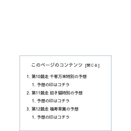
このページのコンテンツ
第10競走 千客万来特別の予想
予想の印はコチラ
第11競走 招き猫特別の予想
予想の印はコチラ
第12競走 福寿草賞の予想
予想の印はコチラ