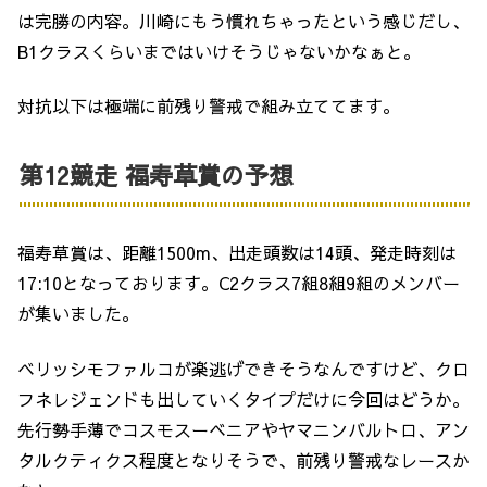
は完勝の内容。川崎にもう慣れちゃったという感じだし、
B1クラスくらいまではいけそうじゃないかなぁと。
対抗以下は極端に前残り警戒で組み立ててます。
第12競走 福寿草賞の予想
福寿草賞は、距離1500m、出走頭数は14頭、発走時刻は
17:10となっております。C2クラス7組8組9組のメンバー
が集いました。
ベリッシモファルコが楽逃げできそうなんですけど、クロ
フネレジェンドも出していくタイプだけに今回はどうか。
先行勢手薄でコスモスーベニアやヤマニンバルトロ、アン
タルクティクス程度となりそうで、前残り警戒なレースか