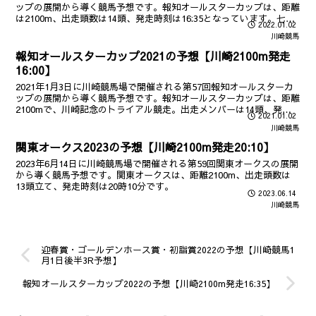
ップの展開から導く競馬予想です。報知オールスターカップは、距離
は2100m、出走頭数は14頭、発走時刻は16:35となっています。七福
2022.01.02
神賞と川崎ジョッキーズカップ第1戦の予想も行っています。
川崎競馬
報知オールスターカップ2021の予想【川崎2100m発走
16:00】
2021年1月3日に川崎競馬場で開催される第57回報知オールスターカ
ップの展開から導く競馬予想です。報知オールスターカップは、距離
2100mで、川崎記念のトライアル競走。出走メンバーは14頭、発走
2021.01.02
時刻は16:00となっています。本命はダービランスとしました！
川崎競馬
関東オークス2023の予想【川崎2100m発走20:10】
2023年6月14日に川崎競馬場で開催される第59回関東オークスの展開
から導く競馬予想です。関東オークスは、距離2100m、出走頭数は
13頭立て、発走時刻は20時10分です。
2023.06.14
川崎競馬
迎春賞・ゴールデンホース賞・初詣賞2022の予想【川崎競馬1
月1日後半3R予想】
報知オールスターカップ2022の予想【川崎2100m発走16:35】