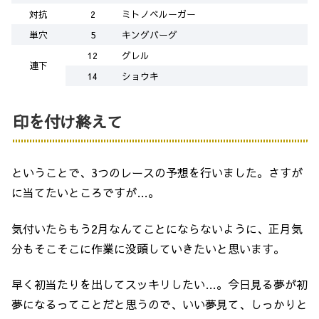
対抗
2
ミトノベルーガー
単穴
5
キングバーグ
12
グレル
連下
14
ショウキ
印を付け終えて
ということで、3つのレースの予想を行いました。さすが
に当てたいところですが…。
気付いたらもう2月なんてことにならないように、正月気
分もそこそこに作業に没頭していきたいと思います。
早く初当たりを出してスッキリしたい…。今日見る夢が初
夢になるってことだと思うので、いい夢見て、しっかりと