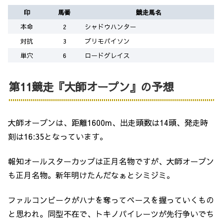
印
馬番
競走馬名
本命
2
シャドウハンター
対抗
3
プリモパイソン
単穴
6
ロードグレイス
第11競走『大師オープン』の予想
大師オープンは、距離1600m、出走頭数は14頭、発走時
刻は16:35となっています。
報知オールスターカップは正月名物ですが、大師オープン
も正月名物。新年明けたんだなぁとシミジミ。
ファルコンビークがハナを奪ってペースを握っていくもの
と思われ。同型不在で、トキノパイレーツが先行争いでち